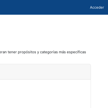
Acceder
eran tener propósitos y categorías más específicas