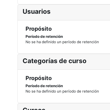
Usuarios
Propósito
Período de retención
No se ha definido un período de retención
Categorías de curso
Propósito
Período de retención
No se ha definido un período de retención