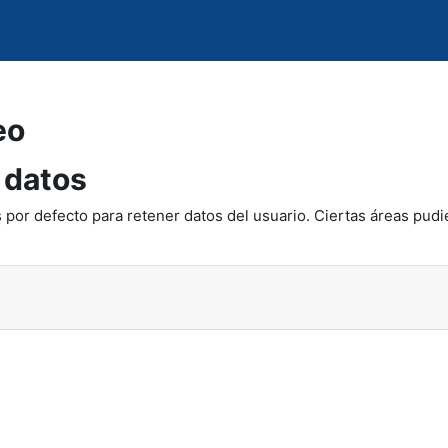
eo
 datos
 por defecto para retener datos del usuario. Ciertas áreas pudi