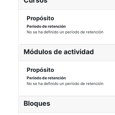
Cursos
Propósito
Período de retención
No se ha definido un período de retención
Módulos de actividad
Propósito
Período de retención
No se ha definido un período de retención
Bloques