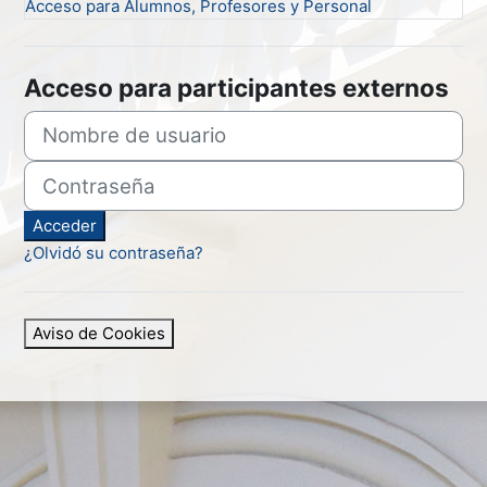
Acceso para Alumnos, Profesores y Personal
Acceso para participantes externos
Nombre de usuario
Contraseña
Acceder
¿Olvidó su contraseña?
Aviso de Cookies